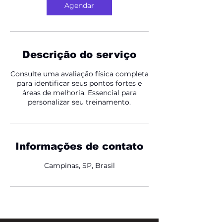
Agendar
Descrição do serviço
Consulte uma avaliação física completa
para identificar seus pontos fortes e
áreas de melhoria. Essencial para
personalizar seu treinamento.
Informações de contato
Campinas, SP, Brasil