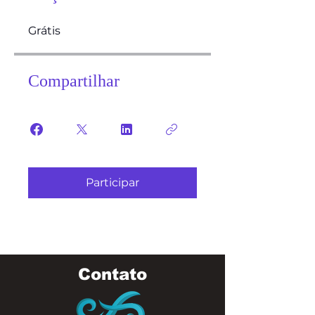
Grátis
Compartilhar
Participar
Contato