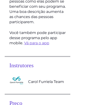
pessoas como elas podem se
beneficiar com seu programa.
Uma boa descrição aumenta
as chances das pessoas
participarem.
Você também pode participar
desse programa pelo app
mobile.
Vá para o app
Instrutores
Carol Furriela Team
Preço